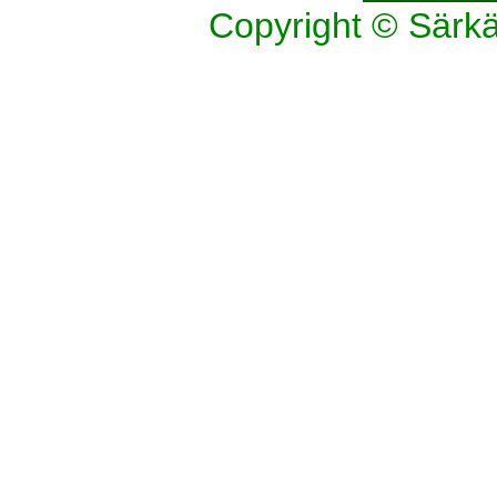
Copyright © Särk